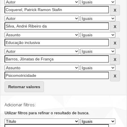
Retornar valores
Adicionar filtros:
Utilizar filtros para refinar o resultado de busca.