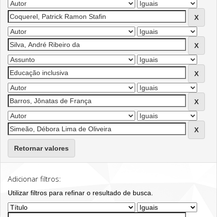
Retornar valores
Adicionar filtros:
Utilizar filtros para refinar o resultado de busca.