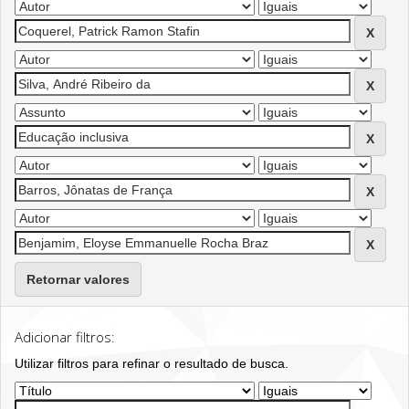
Retornar valores
Adicionar filtros:
Utilizar filtros para refinar o resultado de busca.