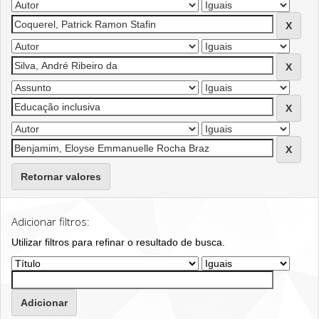
Retornar valores
Adicionar filtros:
Utilizar filtros para refinar o resultado de busca.