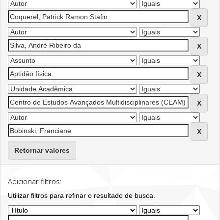
Retornar valores
Adicionar filtros:
Utilizar filtros para refinar o resultado de busca.