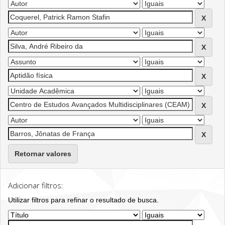
Retornar valores
Adicionar filtros:
Utilizar filtros para refinar o resultado de busca.