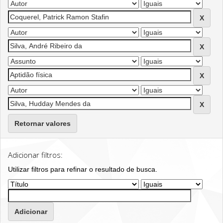
Retornar valores
Adicionar filtros:
Utilizar filtros para refinar o resultado de busca.