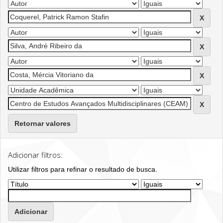
Retornar valores
Adicionar filtros:
Utilizar filtros para refinar o resultado de busca.