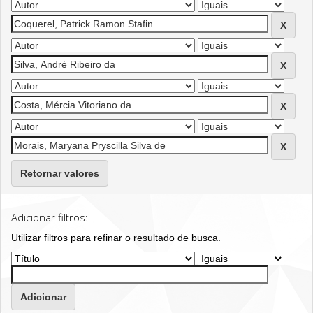
Retornar valores
Adicionar filtros:
Utilizar filtros para refinar o resultado de busca.