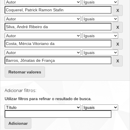
Retornar valores
Adicionar filtros:
Utilizar filtros para refinar o resultado de busca.