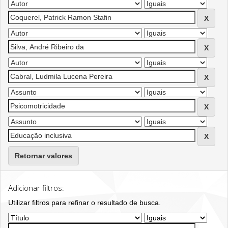
Retornar valores
Adicionar filtros:
Utilizar filtros para refinar o resultado de busca.