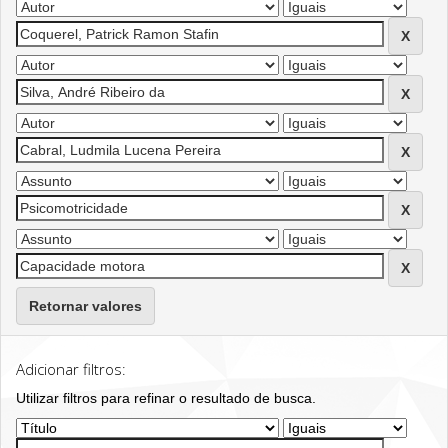
Retornar valores
Adicionar filtros:
Utilizar filtros para refinar o resultado de busca.