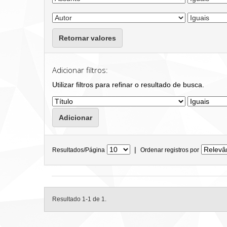
Retornar valores
Adicionar filtros:
Utilizar filtros para refinar o resultado de busca.
|
Resultados/Página
Ordenar registros por
Resultado 1-1 de 1.