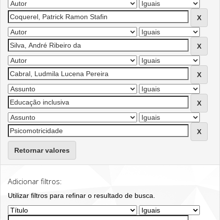
Retornar valores
Adicionar filtros:
Utilizar filtros para refinar o resultado de busca.