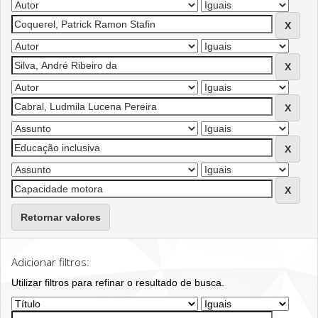
Retornar valores
Adicionar filtros:
Utilizar filtros para refinar o resultado de busca.