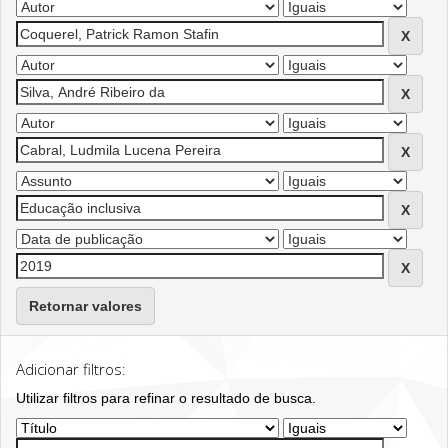
Retornar valores
Adicionar filtros:
Utilizar filtros para refinar o resultado de busca.