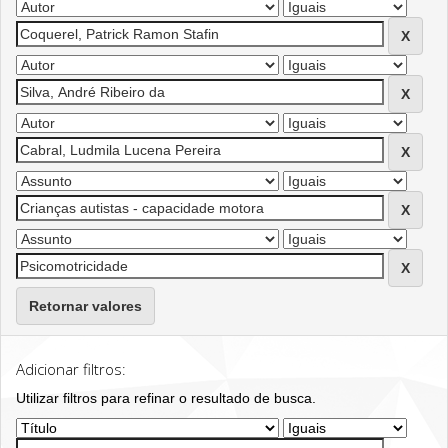
Retornar valores
Adicionar filtros:
Utilizar filtros para refinar o resultado de busca.