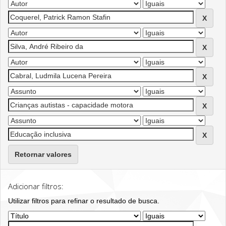
Retornar valores
Adicionar filtros:
Utilizar filtros para refinar o resultado de busca.