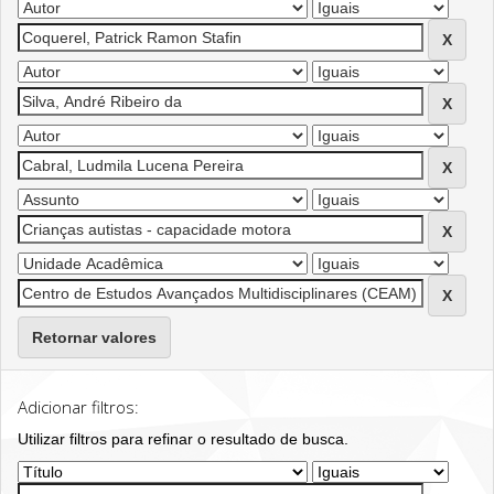
Retornar valores
Adicionar filtros:
Utilizar filtros para refinar o resultado de busca.