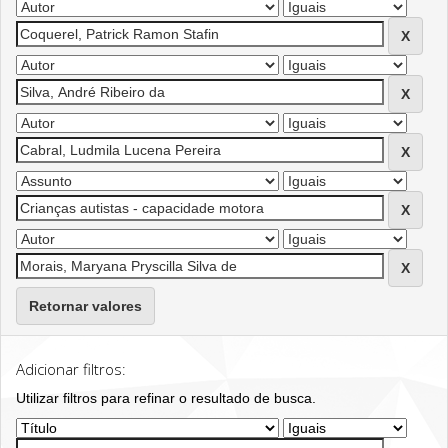
Retornar valores
Adicionar filtros:
Utilizar filtros para refinar o resultado de busca.