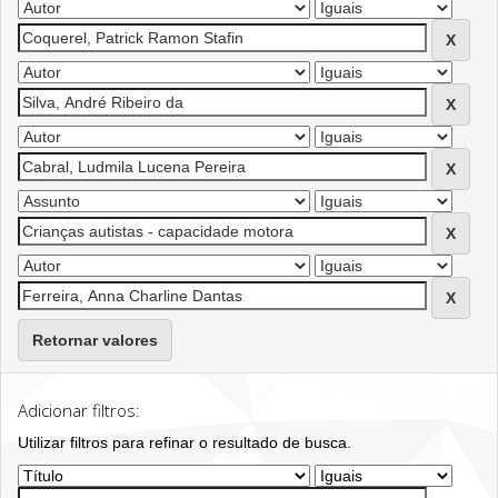
Retornar valores
Adicionar filtros:
Utilizar filtros para refinar o resultado de busca.