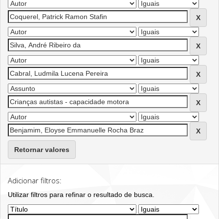
Retornar valores
Adicionar filtros:
Utilizar filtros para refinar o resultado de busca.