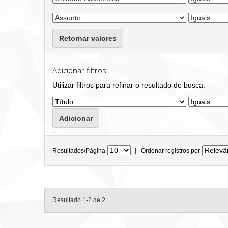
Retornar valores
Adicionar filtros:
Utilizar filtros para refinar o resultado de busca.
|
Resultados/Página
Ordenar registros por
Resultado 1-2 de 2.