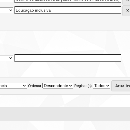
Ordenar
Registro(s)