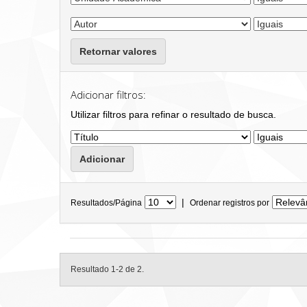
Retornar valores
Adicionar filtros:
Utilizar filtros para refinar o resultado de busca.
|
Resultados/Página
Ordenar registros por
Resultado 1-2 de 2.