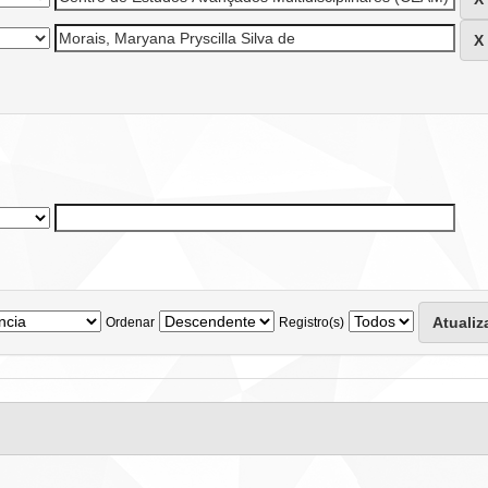
Ordenar
Registro(s)