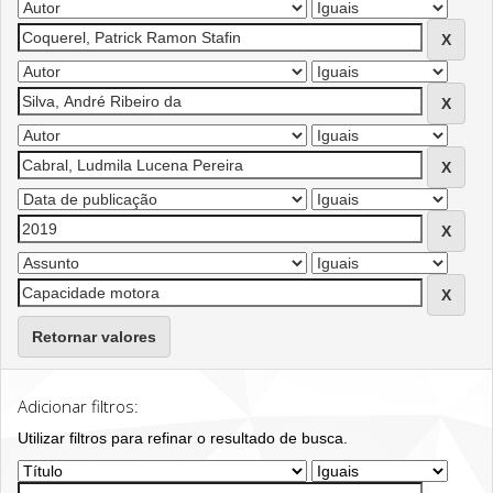
Retornar valores
Adicionar filtros:
Utilizar filtros para refinar o resultado de busca.