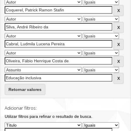
Retornar valores
Adicionar filtros:
Utilizar filtros para refinar o resultado de busca.