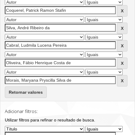
Retornar valores
Adicionar filtros:
Utilizar filtros para refinar o resultado de busca.