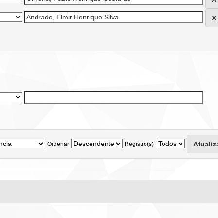
Ordenar
Registro(s)