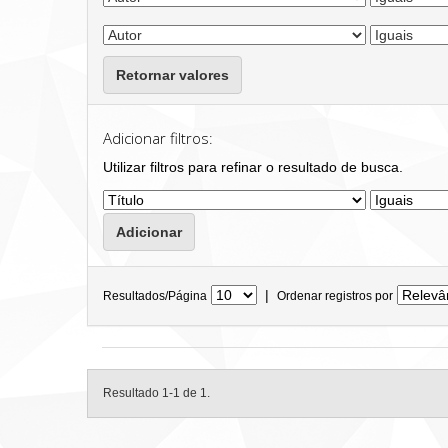
Retornar valores
Adicionar filtros:
Utilizar filtros para refinar o resultado de busca.
|
Resultados/Página
Ordenar registros por
Resultado 1-1 de 1.