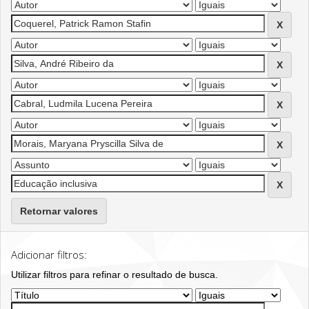
Retornar valores
Adicionar filtros:
Utilizar filtros para refinar o resultado de busca.