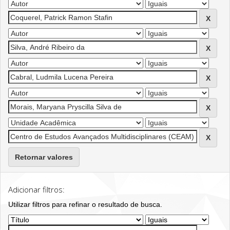
Retornar valores
Adicionar filtros:
Utilizar filtros para refinar o resultado de busca.