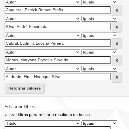
Retornar valores
Adicionar filtros:
Utilizar filtros para refinar o resultado de busca.