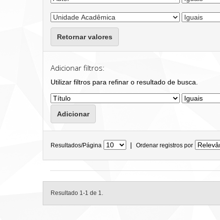
Retornar valores
Adicionar filtros:
Utilizar filtros para refinar o resultado de busca.
|
Resultados/Página
Ordenar registros por
Resultado 1-1 de 1.