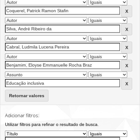
Retornar valores
Adicionar filtros:
Utilizar filtros para refinar o resultado de busca.