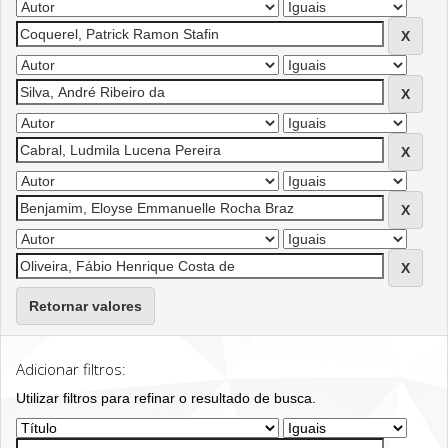
Retornar valores
Adicionar filtros:
Utilizar filtros para refinar o resultado de busca.