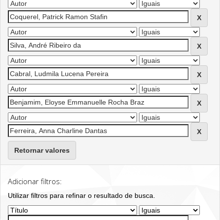
Retornar valores
Adicionar filtros:
Utilizar filtros para refinar o resultado de busca.