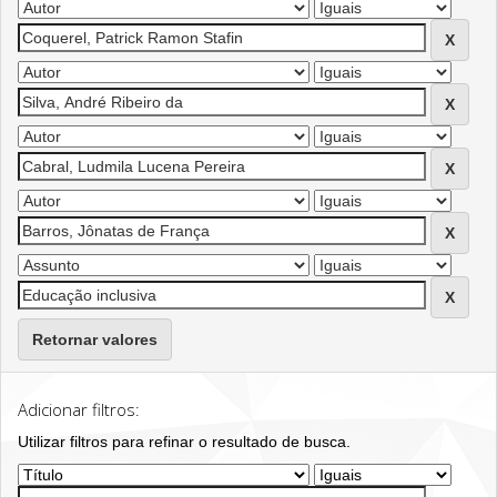
Retornar valores
Adicionar filtros:
Utilizar filtros para refinar o resultado de busca.