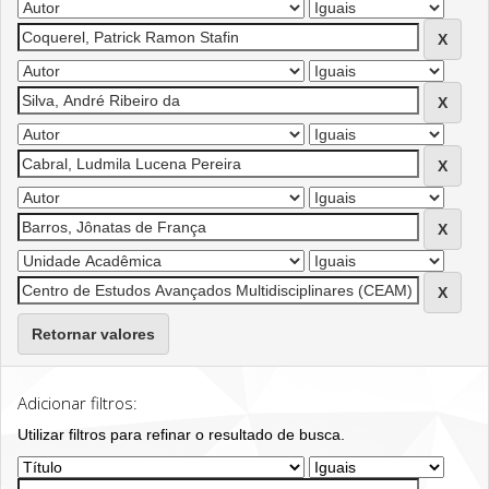
Retornar valores
Adicionar filtros:
Utilizar filtros para refinar o resultado de busca.