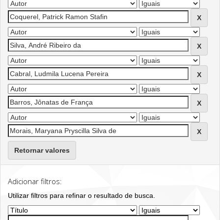
Retornar valores
Adicionar filtros:
Utilizar filtros para refinar o resultado de busca.