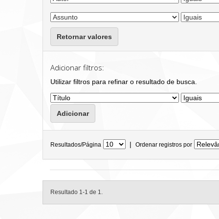
Retornar valores
Adicionar filtros:
Utilizar filtros para refinar o resultado de busca.
|
Resultados/Página
Ordenar registros por
Resultado 1-1 de 1.