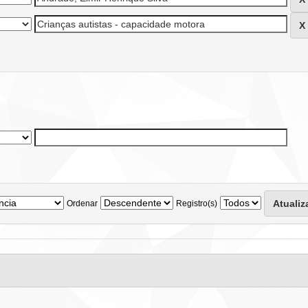
Ordenar
Registro(s)