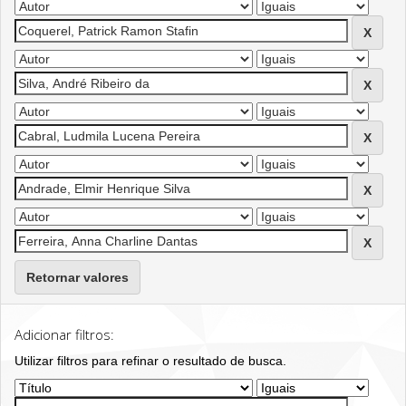
Retornar valores
Adicionar filtros:
Utilizar filtros para refinar o resultado de busca.