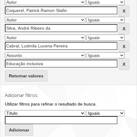
Retornar valores
Adicionar filtros:
Utilizar filtros para refinar o resultado de busca.