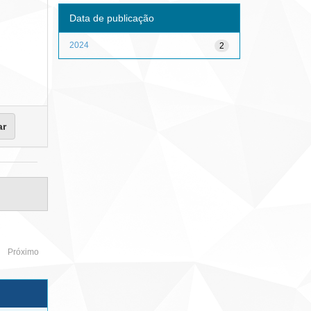
Data de publicação
2024
2
Próximo