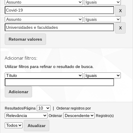
Retornar valores
Adicionar filtros:
Utilizar filtros para refinar o resultado de busca.
|
Resultados/Página
Ordenar registros por
Ordenar
Registro(s)