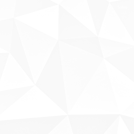
Sobre