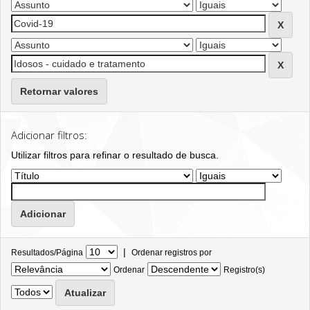
Retornar valores
Adicionar filtros:
Utilizar filtros para refinar o resultado de busca.
|
Resultados/Página
Ordenar registros por
Ordenar
Registro(s)