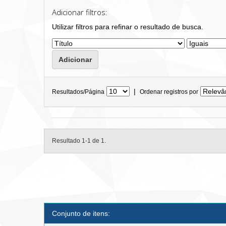
Adicionar filtros:
Utilizar filtros para refinar o resultado de busca.
|
Resultados/Página
Ordenar registros por
Resultado 1-1 de 1.
Conjunto de itens: