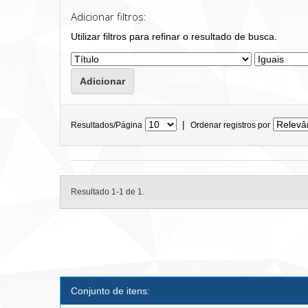
Adicionar filtros:
Utilizar filtros para refinar o resultado de busca.
|
Resultados/Página
Ordenar registros por
Resultado 1-1 de 1.
Conjunto de itens: