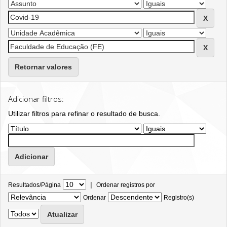
Retornar valores
Adicionar filtros:
Utilizar filtros para refinar o resultado de busca.
|
Resultados/Página
Ordenar registros por
Ordenar
Registro(s)