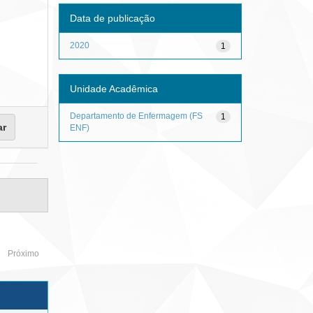
Data de publicação
2020
1
Unidade Acadêmica
Departamento de Enfermagem (FS
1
ENF)
Próximo