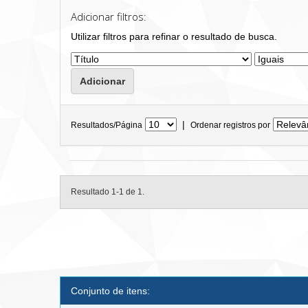
Adicionar filtros:
Utilizar filtros para refinar o resultado de busca.
|
Resultados/Página
Ordenar registros por
Resultado 1-1 de 1.
Conjunto de itens: