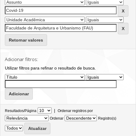
Retornar valores
Adicionar filtros:
Utilizar filtros para refinar o resultado de busca.
|
Resultados/Página
Ordenar registros por
Ordenar
Registro(s)