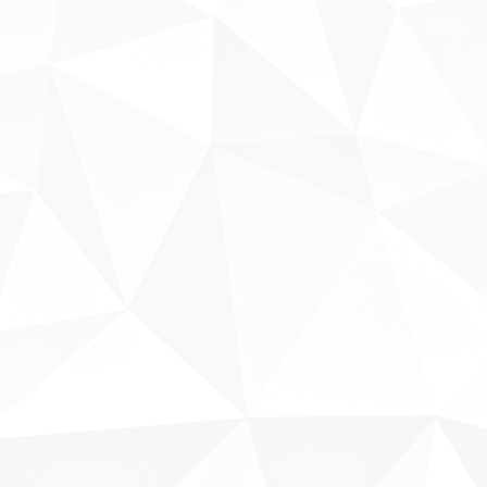
Sobre