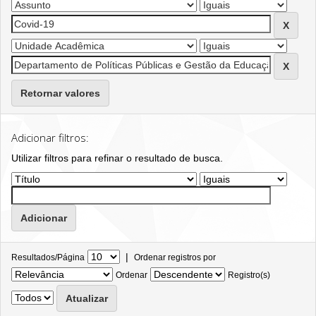
Retornar valores
Adicionar filtros:
Utilizar filtros para refinar o resultado de busca.
|
Resultados/Página
Ordenar registros por
Ordenar
Registro(s)